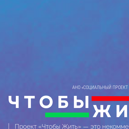
АНО «СОЦИАЛЬНЫЙ ПРОЕКТ 
Проект «Чтобы Жить» — это некомме