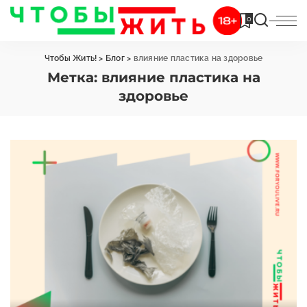
0
Чтобы Жить!
>
Блог
>
влияние пластика на здоровье
Метка:
влияние пластика на
здоровье