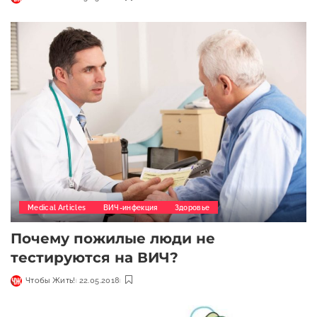
Medical Articles
ВИЧ-инфекция
Здоровье
Почему пожилые люди не
тестируются на ВИЧ?
Чтобы Жить!
22.05.2018