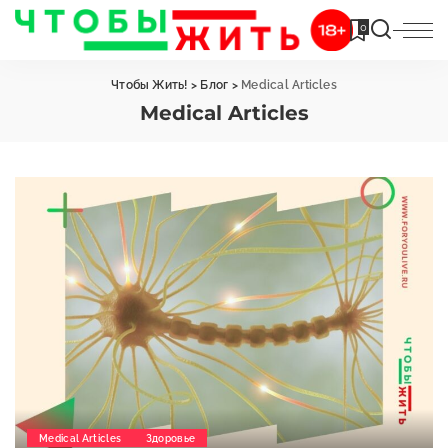
0
Чтобы Жить!
>
Блог
>
Medical Articles
Medical Articles
Medical Articles
Здоровье