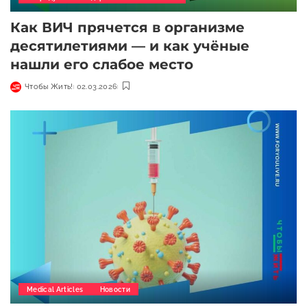
Как ВИЧ прячется в организме
десятилетиями — и как учёные
нашли его слабое место
Чтобы Жить!
02.03.2026
Medical Articles
Новости