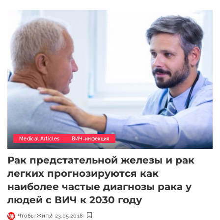
Medical Articles
ВИЧ-инфекция
Рак предстательной железы и рак
легких прогнозируются как
наиболее частые диагнозы рака у
людей с ВИЧ к 2030 году
Чтобы Жить!
23.05.2018