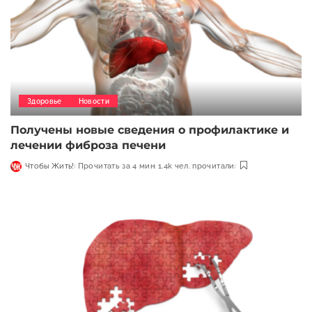
Здоровье
Новости
Получены новые сведения о профилактике и
лечении фиброза печени
Чтобы Жить!
Прочитать за 4 мин
1.4k чел. прочитали