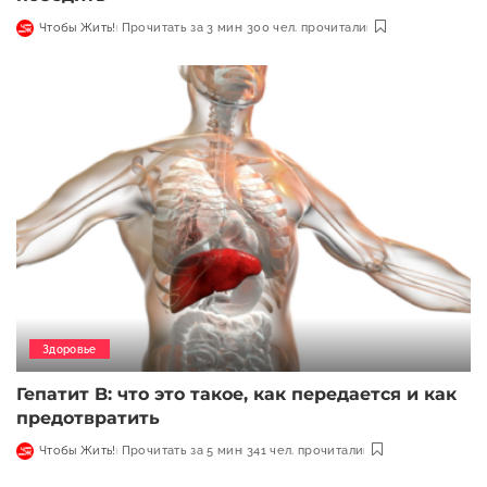
Чтобы Жить!
Прочитать за 3 мин
300 чел. прочитали
Здоровье
Гепатит B: что это такое, как передается и как
предотвратить
Чтобы Жить!
Прочитать за 5 мин
341 чел. прочитали