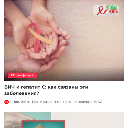
ВИЧ-инфекция
ВИЧ и гепатит С: как связаны эти
заболевания?
Чтобы Жить!
Прочитать за 3 мин
306 чел. прочитали