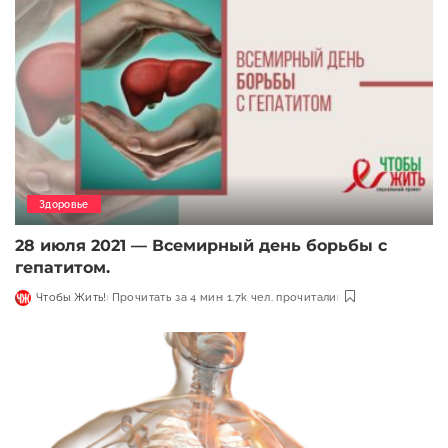
Здоровье
28 июля 2021 — Всемирный день борьбы с
гепатитом.
Чтобы Жить!
Прочитать за 4 мин
1.7k чел. прочитали