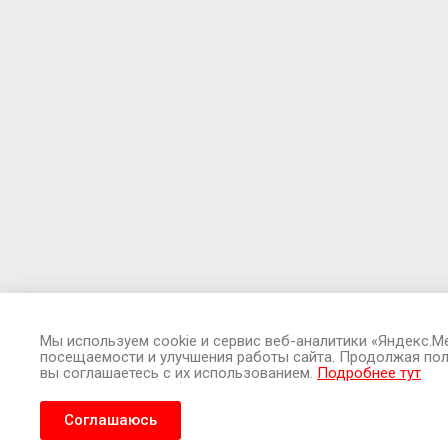
Мы используем cookie и сервис веб-аналитики «Яндекс.М
посещаемости и улучшения работы сайта. Продолжая пол
вы соглашаетесь с их использованием.
Подробнее тут
Соглашаюсь