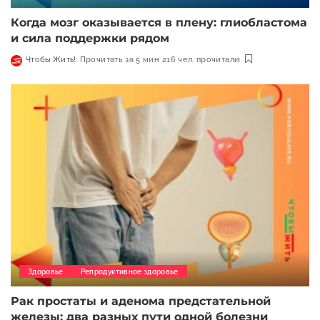
Когда мозг оказывается в плену: глиобластома
и сила поддержки рядом
Чтобы Жить!
Прочитать за 5 мин
216 чел. прочитали
Здоровье
Репродуктивное здоровье
Рак простаты и аденома предстательной
железы: два разных пути одной болезни