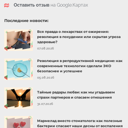
Оставить отзыв
на Google.Картах
Последние новости:
Вся правда о лекарствах от ожирения:
революция в похудении или скрытая угроза
здоровью?
07.08.2026
Революция в репродуктивной медицине: как
современные технологии сделали ЭКО
безопаснее и успешнее
05.08.2026
Тайные радары любви: как мы угадываем
страхи партнеров и спасаем отношения
31.07.2026
Мармелад вместо стоматолога: как полезные
бактерии спасают наши десны от воспаления