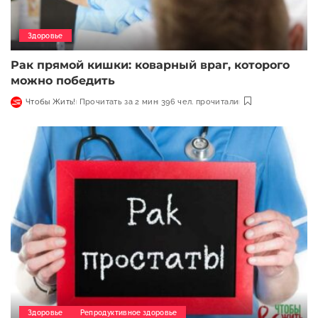
Здоровье
Рак прямой кишки: коварный враг, которого
можно победить
Чтобы Жить!
Прочитать за 2 мин
396 чел. прочитали
Здоровье
Репродуктивное здоровье