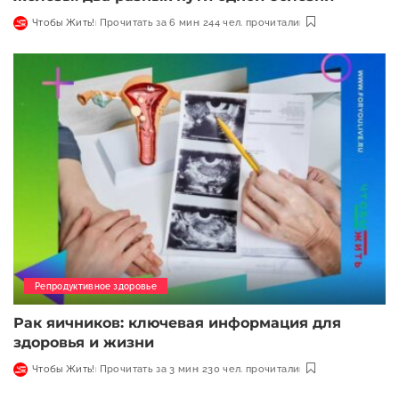
Чтобы Жить!
Прочитать за 6 мин
244 чел. прочитали
Репродуктивное здоровье
Рак яичников: ключевая информация для
здоровья и жизни
Чтобы Жить!
Прочитать за 3 мин
230 чел. прочитали