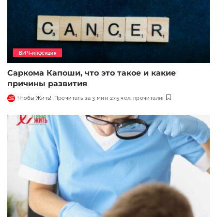
ВИЧ-инфекция
Саркома Капоши, что это такое и какие
причины развития
Чтобы Жить!
Прочитать за 3 мин
275 чел. прочитали