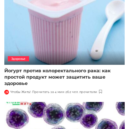
Здоровье
Йогурт против колоректального рака: как
простой продукт может защитить ваше
здоровье
Чтобы Жить!
Прочитать за 4 мин
262 чел. прочитали