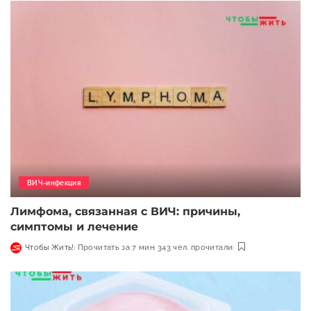
ВИЧ-инфекция
Лимфома, связанная с ВИЧ: причины,
симптомы и лечение
Чтобы Жить!
Прочитать за 7 мин
343 чел. прочитали