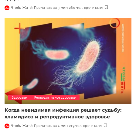
Чтобы Жить!
Прочитать за 3 мин
260 чел. прочитали
Здоровье
Репродуктивное здоровье
Когда невидимая инфекция решает судьбу:
хламидиоз и репродуктивное здоровье
Чтобы Жить!
Прочитать за 4 мин
219 чел. прочитали