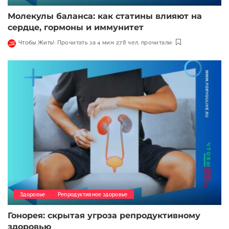
Молекулы баланса: как статины влияют на
сердце, гормоны и иммунитет
Чтобы Жить!
Прочитать за 4 мин
278 чел. прочитали
Здоровье
Репродуктивное здоровье
Гонорея: скрытая угроза репродуктивному
здоровью