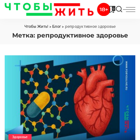
0
Чтобы Жить!
>
Блог
>
репродуктивное здоровье
Метка:
репродуктивное здоровье
Здоровье