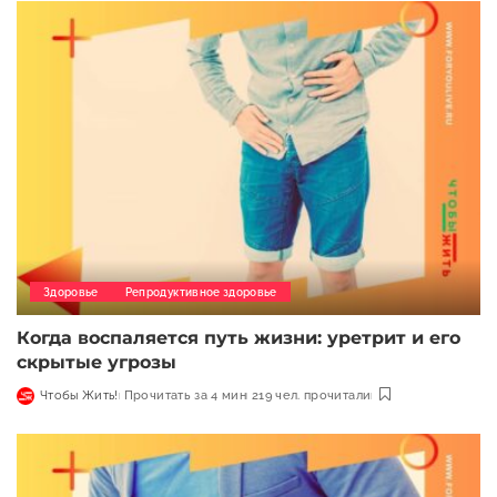
Здоровье
Репродуктивное здоровье
Когда воспаляется путь жизни: уретрит и его
скрытые угрозы
Чтобы Жить!
Прочитать за 4 мин
219 чел. прочитали