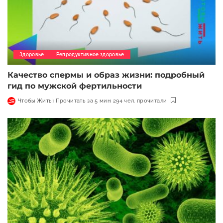
Здоровье
Репродуктивное здоровье
Качество спермы и образ жизни: подробный
гид по мужской фертильности
Чтобы Жить!
Прочитать за 5 мин
294 чел. прочитали