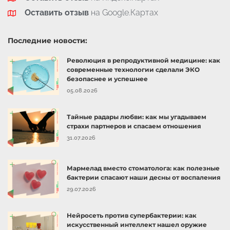
Оставить отзыв
на Google.Картах
Последние новости:
Революция в репродуктивной медицине: как
современные технологии сделали ЭКО
безопаснее и успешнее
05.08.2026
Тайные радары любви: как мы угадываем
страхи партнеров и спасаем отношения
31.07.2026
Мармелад вместо стоматолога: как полезные
бактерии спасают наши десны от воспаления
29.07.2026
Нейросеть против супербактерии: как
искусственный интеллект нашел оружие