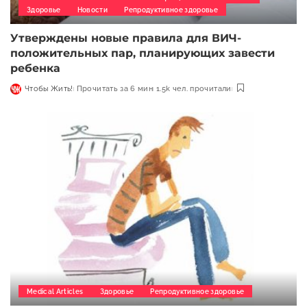
Здоровье
Новости
Репродуктивное здоровье
Утверждены новые правила для ВИЧ-
положительных пар, планирующих завести
ребенка
Чтобы Жить!
Прочитать за 6 мин
1.5k чел. прочитали
Medical Articles
Здоровье
Репродуктивное здоровье