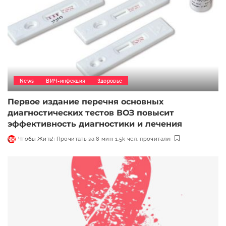
News
ВИЧ-инфекция
Здоровье
Первое издание перечня основных
диагностических тестов ВОЗ повысит
эффективность диагностики и лечения
Чтобы Жить!
Прочитать за 8 мин
1.5k чел. прочитали