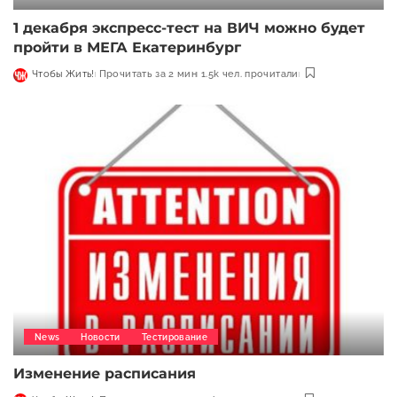
1 декабря экспресс-тест на ВИЧ можно будет
пройти в МЕГА Екатеринбург
Чтобы Жить!
Прочитать за 2 мин
1.5k чел. прочитали
News
Новости
Тестирование
Изменение расписания