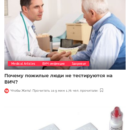
Medical Articles
ВИЧ-инфекция
Здоровье
Почему пожилые люди не тестируются на
ВИЧ?
Чтобы Жить!
Прочитать за 9 мин
1.7k чел. прочитали