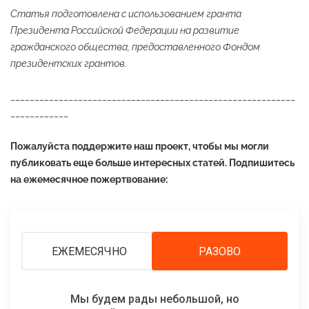
Статья подготовлена с использованием гранта
Президента Российской Федерации на развитие
гражданского общества, предоставленного Фондом
президентских грантов.
___________________________________________________________
____________
Пожалуйста поддержите наш проект, чтобы мы могли
публиковать еще больше интересных статей. Подпишитесь
на ежемесячное пожертвование:
ЕЖЕМЕСЯЧНО
РАЗОВО
Мы будем рады небольшой, но