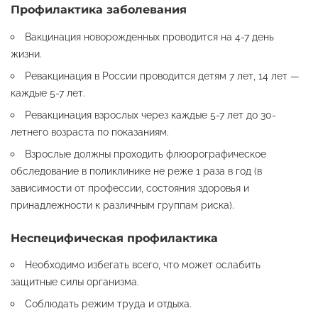
Профилактика заболевания
Вакцинация новорожденных проводится на 4-7 день
жизни.
Ревакцинация в России проводится детям 7 лет, 14 лет —
каждые 5-7 лет.
Ревакцинация взрослых через каждые 5-7 лет до 30-
летнего возраста по показаниям.
Взрослые должны проходить флюорографическое
обследование в поликлинике не реже 1 раза в год (в
зависимости от профессии, состояния здоровья и
принадлежности к различным группам риска).
Неспецифическая профилактика
Необходимо избегать всего, что может ослабить
защитные силы организма.
Соблюдать режим труда и отдыха.