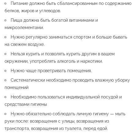
Питание должно быть сбалансированным по содержанию
белков, жиров и углеводов.
Пища должна быть богатой витаминами и
микроэлементами.
Нужно регулярно заниматься спортом и больше бывать
на свежем воздухе.
Нельзя курить и позволять курить другим в вашем
окружении, употреблять алкоголь и наркотики.
Нужно чаще проветривать помещения.
Систематически необходимо проводить влажную уборку
помещений
Необходимо пользоваться индивидуальной посудой и
средствами гигиены
Нужно обязательно соблюдать личную гигиену — мыть
руки после: возвращения с улицы, возвращения из
транспорта, возвращения из туалета, перед едой.