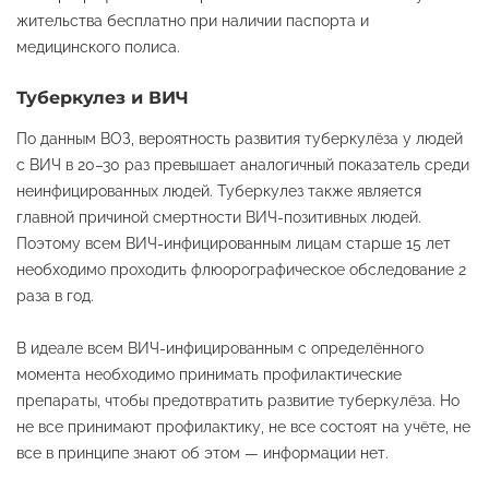
жительства бесплатно при наличии паспорта и
медицинского полиса.
Туберкулез и ВИЧ
По данным ВОЗ, вероятность развития туберкулёза у людей
с ВИЧ в 20–30 раз превышает аналогичный показатель среди
неинфицированных людей. Туберкулез также является
главной причиной смертности ВИЧ-позитивных людей.
Поэтому всем ВИЧ-инфицированным лицам старше 15 лет
необходимо проходить флюорографическое обследование 2
раза в год.
В идеале всем ВИЧ-инфицированным с определённого
момента необходимо принимать профилактические
препараты, чтобы предотвратить развитие туберкулёза. Но
не все принимают профилактику, не все состоят на учёте, не
все в принципе знают об этом — информации нет.