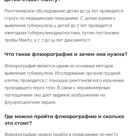
Рентгеновское обследование детям до 14 лет проводится
строго по медицинским показаниям. С целью раннего
выявления туберкулеза у детей до 7 лет проводится
ежегодная туберкулинодиагностика, путем постановки
пробы Манту, а с 7 до 14 лет диаскинтест.
Что такое флюорография и зачем она нужна?
Флюорография является одним из основных методов
выявления туберкулеза. Исследование органов грудной
клетки, проводится с помощью рентгеновского излучения,
проходящего через тело. В связи с неравномерным
поглощением оно дает видимое изображение на
флуоресцентном экране.
Где можно пройти флюорографию и сколько
это стоит?
Флюорографию можно пройти в поликлинике по месту