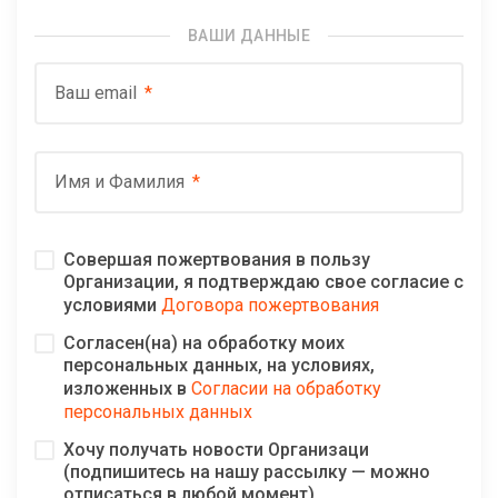
ВАШИ ДАННЫЕ
Ваш email
Имя и Фамилия
Совершая пожертвования в пользу
Организации, я подтверждаю свое согласие с
условиями
Договора пожертвования
Согласен(на) на обработку моих
персональных данных, на условиях,
изложенных в
Согласии на обработку
персональных данных
Хочу получать новости Организаци
(подпишитесь на нашу рассылку — можно
отписаться в любой момент)