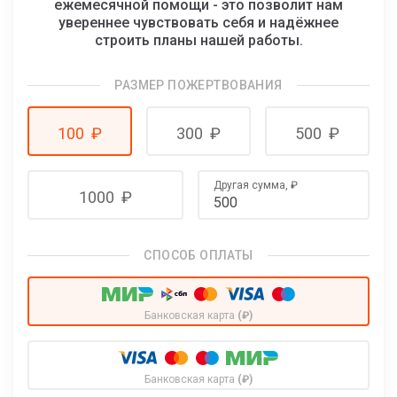
ежемесячной помощи - это позволит нам
увереннее чувствовать себя и надёжнее
строить планы нашей работы.
РАЗМЕР ПОЖЕРТВОВАНИЯ
100
₽
300
₽
500
₽
Другая сумма,
₽
1000
₽
СПОСОБ ОПЛАТЫ
Банковская карта
(₽)
Банковская карта
(₽)