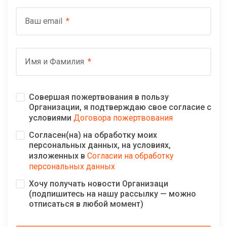
Ваш email
Имя и Фамилия
Совершая пожертвования в пользу
Организации, я подтверждаю свое согласие с
условиями
Договора пожертвования
Согласен(на) на обработку моих
персональных данных, на условиях,
изложенных в
Согласии на обработку
персональных данных
Хочу получать новости Организаци
(подпишитесь на нашу рассылку — можно
отписаться в любой момент)