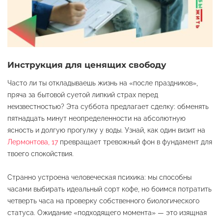
Инструкция для ценящих свободу
Часто ли ты откладываешь жизнь на «после праздников»,
пряча за бытовой суетой липкий страх перед
неизвестностью? Эта суббота предлагает сделку: обменять
пятнадцать минут неопределенности на абсолютную
ясность и долгую прогулку у воды. Узнай, как один визит на
Лермонтова, 17
превращает тревожный фон в фундамент для
твоего спокойствия.
Странно устроена человеческая психика: мы способны
часами выбирать идеальный сорт кофе, но боимся потратить
четверть часа на проверку собственного биологического
статуса. Ожидание «подходящего момента» — это изящная