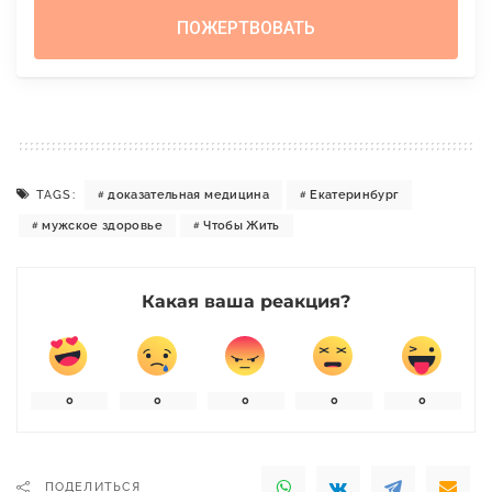
TAGS:
доказательная медицина
Екатеринбург
мужское здоровье
Чтобы Жить
Какая ваша реакция?
0
0
0
0
0
ПОДЕЛИТЬСЯ