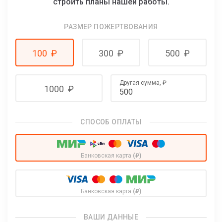
строить планы нашей работы.
РАЗМЕР ПОЖЕРТВОВАНИЯ
100
₽
300
₽
500
₽
Другая сумма,
₽
1000
₽
СПОСОБ ОПЛАТЫ
Банковская карта
(₽)
Банковская карта
(₽)
ВАШИ ДАННЫЕ