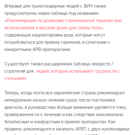
Впервые для трансгендерных людей с ВИЧ также
предусмотрена новая таблица под названием
«
Рекомендации по дозировке гормональной терапии при
использовании в высоких дозах для смены пола»
,
содержащая корректировки дозы, которые могут
потребоваться для приема гормонов, в сочетании с
конкретными АРВ-препаратами.
Существует также расширенная таблица лекарств /
стратегий для
людей, которые испытывают трудности с
глотанием
.
Теперь, когда почти все европейские страны рекомендуют
немедленное начало лечения сразу после постановки
диагноза, в руководствах больше внимания уделяется тому,
приверженности к лечению и как следствие максимально
безопасным и комфортным в приеме препаратам. Как
правило, рекомендуется начинать АРВТ с двух нуклеозидных