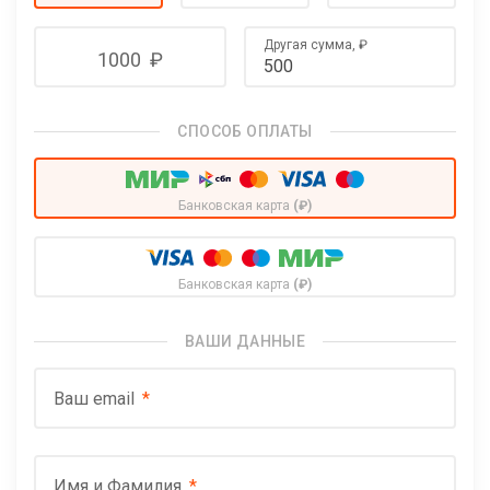
Другая сумма,
₽
1000
₽
СПОСОБ ОПЛАТЫ
Банковская карта
(₽)
Банковская карта
(₽)
ВАШИ ДАННЫЕ
Ваш email
Имя и Фамилия