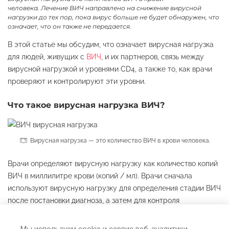
человека. Лечение ВИЧ направлено на снижение вирусной
нагрузки до тех пор, пока вирус больше не будет обнаружен, что
означает, что он также не передается.
В этой статье мы обсудим, что означает вирусная нагрузка
для людей, живущих с
ВИЧ
, и их партнеров, связь между
вирусной нагрузкой и уровнями CD4, а также то, как врачи
проверяют и контролируют эти уровни.
Что такое вирусная нагрузка ВИЧ?
Вирусная нагрузка — это количество ВИЧ в крови человека.
Врачи определяют вирусную нагрузку как количество копий
ВИЧ в миллилитре крови (копий / мл). Врачи сначала
используют вирусную нагрузку для определения стадии ВИЧ
после постановки диагноза, а затем для контроля
успешности лечения ВИЧ.