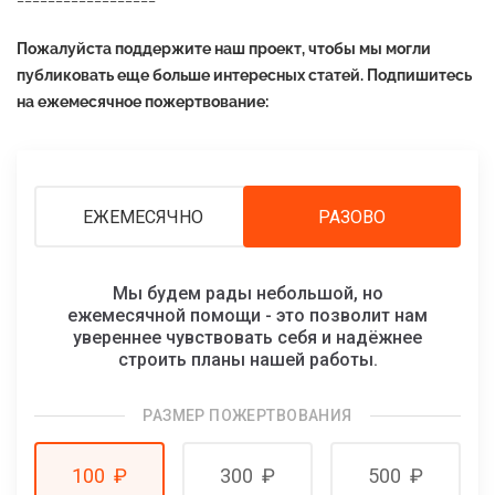
Пожалуйста поддержите наш проект, чтобы мы могли
публиковать еще больше интересных статей. Подпишитесь
на ежемесячное пожертвование:
ЕЖЕМЕСЯЧНО
РАЗОВО
Мы будем рады небольшой, но
ежемесячной помощи - это позволит нам
увереннее чувствовать себя и надёжнее
строить планы нашей работы.
РАЗМЕР ПОЖЕРТВОВАНИЯ
100
₽
300
₽
500
₽