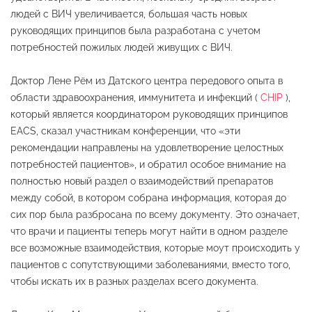
людей с ВИЧ увеличивается, большая часть новых
руководящих принципов была разработана с учетом
потребностей пожилых людей живущих с ВИЧ.
Доктор Лене Рём из Датского центра передового опыта в
области здравоохранения, иммунитета и инфекций (
CHIP
),
который является координатором руководящих принципов
EACS, сказал участникам конференции, что «эти
рекомендации направлены на удовлетворение целостных
потребностей пациентов», и обратил особое внимание на
полностью новый раздел о взаимодействий препаратов
между собой, в котором собрана информация, которая до
сих пор была разбросана по всему документу. Это означает,
что врачи и пациенты теперь могут найти в одном разделе
все возможные взаимодействия, которые моут происходить у
пациентов с сопутствующими заболеваниями, вместо того,
чтобы искать их в разных разделах всего документа.