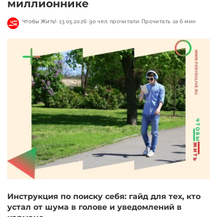
миллионнике
Чтобы Жить!
13.05.2026
90 чел. прочитали
Прочитать за 6 мин
Инструкция по поиску себя: гайд для тех, кто
устал от шума в голове и уведомлений в