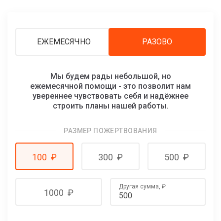
ЕЖЕМЕСЯЧНО
РАЗОВО
Мы будем рады небольшой, но
ежемесячной помощи - это позволит нам
увереннее чувствовать себя и надёжнее
строить планы нашей работы.
РАЗМЕР ПОЖЕРТВОВАНИЯ
100
₽
300
₽
500
₽
Другая сумма,
₽
1000
₽