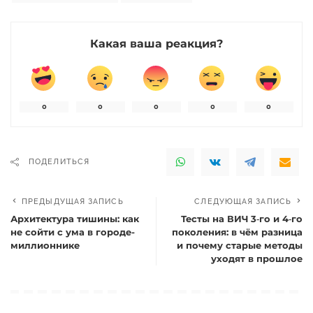
Какая ваша реакция?
0
0
0
0
0
ПОДЕЛИТЬСЯ
ПРЕДЫДУЩАЯ ЗАПИСЬ
СЛЕДУЮЩАЯ ЗАПИСЬ
Архитектура тишины: как
Тесты на ВИЧ 3‑го и 4‑го
не сойти с ума в городе-
поколения: в чём разница
миллионнике
и почему старые методы
уходят в прошлое