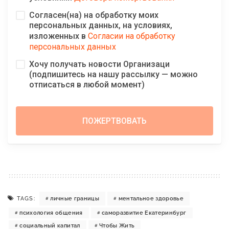
Согласен(на) на обработку моих
персональных данных, на условиях,
изложенных в
Согласии на обработку
персональных данных
Хочу получать новости Организаци
(подпишитесь на нашу рассылку — можно
отписаться в любой момент)
TAGS:
личные границы
ментальное здоровье
психология общения
саморазвитие Екатеринбург
социальный капитал
Чтобы Жить