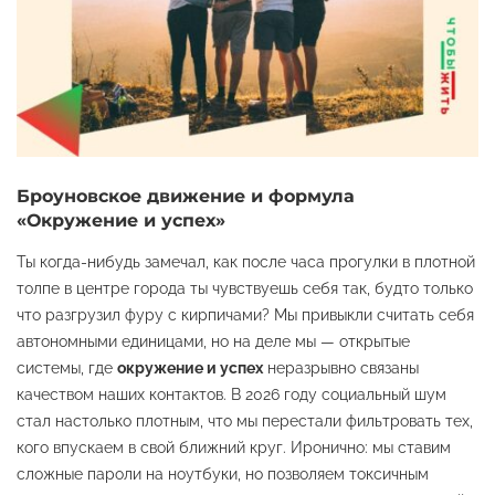
Броуновское движение и формула
«Окружение и успех»
Ты когда-нибудь замечал, как после часа прогулки в плотной
толпе в центре города ты чувствуешь себя так, будто только
что разгрузил фуру с кирпичами? Мы привыкли считать себя
автономными единицами, но на деле мы — открытые
системы, где
окружение и успех
неразрывно связаны
качеством наших контактов. В 2026 году социальный шум
стал настолько плотным, что мы перестали фильтровать тех,
кого впускаем в свой ближний круг. Иронично: мы ставим
сложные пароли на ноутбуки, но позволяем токсичным