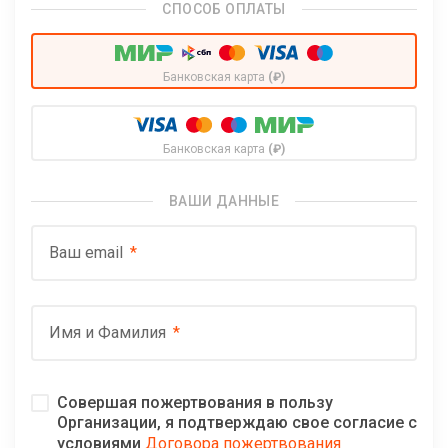
СПОСОБ ОПЛАТЫ
Банковская карта
(₽)
Банковская карта
(₽)
ВАШИ ДАННЫЕ
Ваш email
Имя и Фамилия
Совершая пожертвования в пользу
Организации, я подтверждаю свое согласие с
условиями
Договора пожертвования