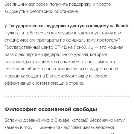
без лишних вопросов, получить поддержку и просто
выдохнуть в безопасной обстановке.
7. Государственная поддержка доступна каждому на Ясной.
Нужна ли тебе серьезная медицинская консультация или
специфические препараты по официальному протоколу?
Государственный центр СПИД на Ясной, 46 — это мощная
база с экспертами федерального уровня, которые
сопровождают пациентов на каждом этапе. Помни, что
сочетание общественных инициатив и государственной
медицины создает в Екатеринбурге одну из самых
эффективных систем помощи в стране.
Философия осознанной свободы
Вспомни древний миф о Сизифе, который бесконечно катил
камень в гору, — именно так выглядит жизнь человека,