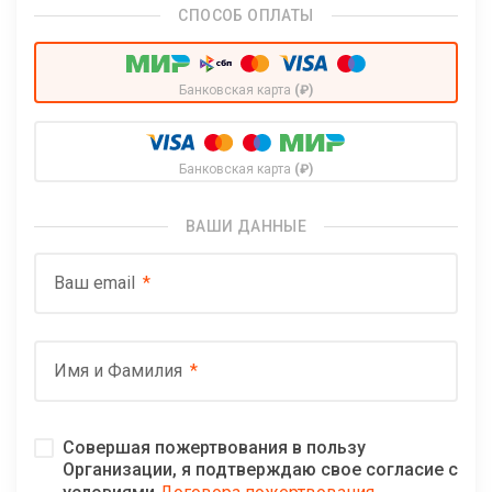
СПОСОБ ОПЛАТЫ
Банковская карта
(₽)
Банковская карта
(₽)
ВАШИ ДАННЫЕ
Ваш email
Имя и Фамилия
Совершая пожертвования в пользу
Организации, я подтверждаю свое согласие с