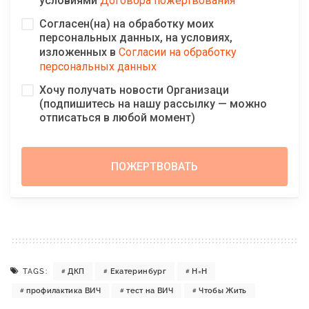
условиями
Договора пожертвования
Согласен(на) на обработку моих
персональных данных, на условиях,
изложенных в
Согласии на обработку
персональных данных
Хочу получать новости Организаци
(подпишитесь на нашу рассылку — можно
отписаться в любой момент)
TAGS:
ДКП
Екатеринбург
Н=Н
профилактика ВИЧ
тест на ВИЧ
Чтобы Жить