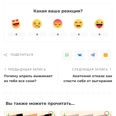
Какая ваша реакция?
0
0
0
0
0
ПОДЕЛИТЬСЯ
ПРЕДЫДУЩАЯ ЗАПИСЬ
СЛЕДУЮЩАЯ ЗАПИСЬ
Почему апрель выжимает
Анатомия отказа: как
из тебя все соки?
спасти себя от выгорания
Вы также можете прочитать…