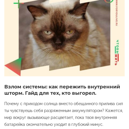
Взлом системы: как пережить внутренний
шторм. Гайд для тех, кто выгорел.
Почему с приходом солнца вместо обещанного прилива сил
ты чувствуешь себя разряженным аккумулятором? Кажется,
мир вокруг вызывающе расцветает, пока твоя внутренняя
батарейка окончательно уходит в глубокий минус.