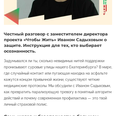
Честный разговор с заместителем директора
проекта «Чтобы Жить» Иваном Садыховым о
защите. Инструкция для тех, кто выбирает
осознанность.
Задумывался ли ты, сколько невидимых нитей поддержки
пронизывают суровые улицы нашего Екатеринбурга? В мире,
где случайный контакт или пугающая находка на асфальте
кажутся концом привычной жизни, существуют четкие
медицинские протоколы. Мы обсудили с Иваном Садыховым,
как превратить парализующую тревогу в понятный алгоритм
действий и почему современная профилактика — это твой
личный страховой полис.