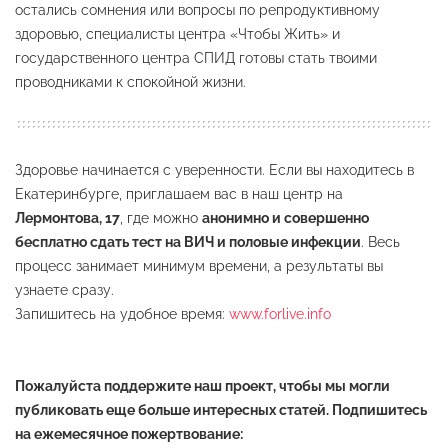
остались сомнения или вопросы по репродуктивному
здоровью, специалисты центра «Чтобы Жить» и
государственного центра СПИД готовы стать твоими
проводниками к спокойной жизни.
Здоровье начинается с уверенности. Если вы находитесь в
Екатеринбурге, приглашаем вас в наш центр на
Лермонтова, 17
, где можно
анонимно и совершенно
бесплатно сдать тест на ВИЧ и половые инфекции
. Весь
процесс занимает минимум времени, а результаты вы
узнаете сразу.
Запишитесь на удобное время:
www.forlive.info
Пожалуйста поддержите наш проект, чтобы мы могли
публиковать еще больше интересных статей. Подпишитесь
на ежемесячное пожертвование: