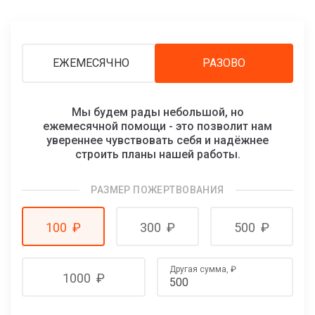
ЕЖЕМЕСЯЧНО
РАЗОВО
Мы будем рады небольшой, но
ежемесячной помощи - это позволит нам
увереннее чувствовать себя и надёжнее
строить планы нашей работы.
РАЗМЕР ПОЖЕРТВОВАНИЯ
100
₽
300
₽
500
₽
Другая сумма,
₽
1000
₽