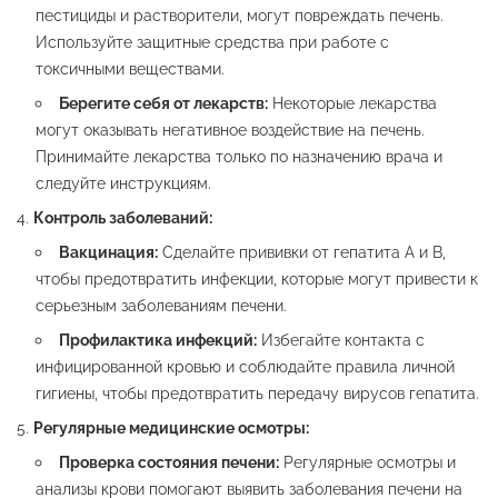
пестициды и растворители, могут повреждать печень.
Используйте защитные средства при работе с
токсичными веществами.
Берегите себя от лекарств:
Некоторые лекарства
могут оказывать негативное воздействие на печень.
Принимайте лекарства только по назначению врача и
следуйте инструкциям.
Контроль заболеваний:
Вакцинация:
Сделайте прививки от гепатита A и B,
чтобы предотвратить инфекции, которые могут привести к
серьезным заболеваниям печени.
Профилактика инфекций:
Избегайте контакта с
инфицированной кровью и соблюдайте правила личной
гигиены, чтобы предотвратить передачу вирусов гепатита.
Регулярные медицинские осмотры:
Проверка состояния печени:
Регулярные осмотры и
анализы крови помогают выявить заболевания печени на