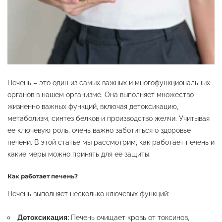
Печень – это один из самых важных и многофункциональных
органов в нашем организме. Она выполняет множество
жизненно важных функций, включая детоксикацию,
метаболизм, синтез белков и производство желчи. Учитывая
её ключевую роль, очень важно заботиться о здоровье
печени. В этой статье мы рассмотрим, как работает печень и
какие меры можно принять для её защиты.
Как работает печень?
Печень выполняет несколько ключевых функций:
Детоксикация:
Печень очищает кровь от токсинов,