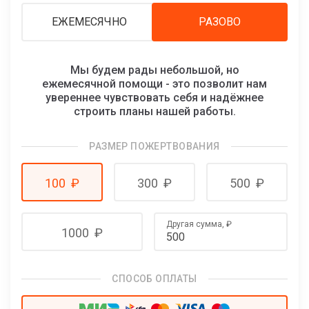
ЕЖЕМЕСЯЧНО
РАЗОВО
Мы будем рады небольшой, но
ежемесячной помощи - это позволит нам
увереннее чувствовать себя и надёжнее
строить планы нашей работы.
РАЗМЕР ПОЖЕРТВОВАНИЯ
100
₽
300
₽
500
₽
Другая сумма,
₽
1000
₽
СПОСОБ ОПЛАТЫ