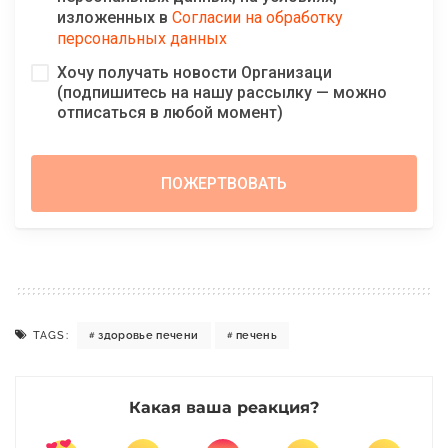
изложенных в
Согласии на обработку
персональных данных
Хочу получать новости Организаци
(подпишитесь на нашу рассылку — можно
отписаться в любой момент)
TAGS:
здоровье печени
печень
Какая ваша реакция?