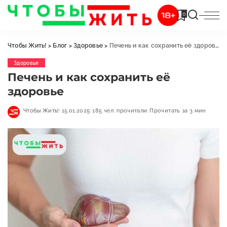
0
Чтобы Жить!
>
Блог
>
Здоровье
>
Печень и как сохранить её здоровье
Здоровье
Печень и как сохранить её
здоровье
Чтобы Жить!
15.01.2025
185 чел. прочитали
Прочитать за 3 мин