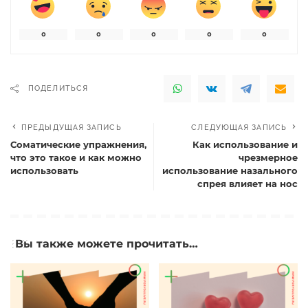
0
0
0
0
0
ПОДЕЛИТЬСЯ
ПРЕДЫДУЩАЯ ЗАПИСЬ
СЛЕДУЮЩАЯ ЗАПИСЬ
Соматические упражнения,
Как использование и
что это такое и как можно
чрезмерное
использовать
использование назального
спрея влияет на нос
Вы также можете прочитать…