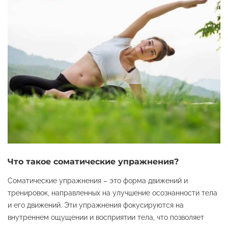
Что такое соматические упражнения?
Соматические упражнения – это форма движений и
тренировок, направленных на улучшение осознанности тела
и его движений. Эти упражнения фокусируются на
внутреннем ощущении и восприятии тела, что позволяет