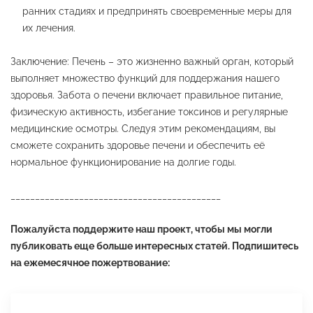
ранних стадиях и предпринять своевременные меры для
их лечения.
Заключение: Печень – это жизненно важный орган, который
выполняет множество функций для поддержания нашего
здоровья. Забота о печени включает правильное питание,
физическую активность, избегание токсинов и регулярные
медицинские осмотры. Следуя этим рекомендациям, вы
сможете сохранить здоровье печени и обеспечить её
нормальное функционирование на долгие годы.
___________________________________________
Пожалуйста поддержите наш проект, чтобы мы могли
публиковать еще больше интересных статей. Подпишитесь
на ежемесячное пожертвование: