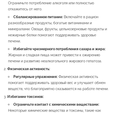
Ограничьте потребление алкоголя или полностью
откажитесь от него.
Сбалансированное питание:
Включайте в рацион
разнообразные продукты, богатые витаминами и
минералами. Овощи, фрукты, цельнозерновые продукты и
нежирные белки помогают поддерживать здоровье
печени.
Избегайте чрезмерного потребления сахара и жира:
Жирная и сладкая пища может привести к ожирению
печени и развитию неалкогольного жирового гепатоза.
Физическая активность:
Регулярные упражнения:
Физическая активность
помогает поддерживать здоровый вес и улучшает обмен
веществ, что благоприятно сказывается на работе печени.
Избегание токсинов:
Ограничьте контакт с химическими веществами:
Некоторые химические вещества и токсины, такие как