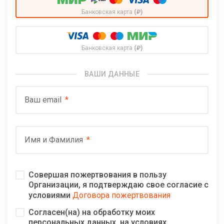
Банковская карта
(₽)
Банковская карта
(₽)
ВАШИ ДАННЫЕ
Ваш email
Имя и Фамилия
Совершая пожертвования в пользу
Организации, я подтверждаю свое согласие с
условиями
Договора пожертвования
Согласен(на) на обработку моих
персональных данных, на условиях,