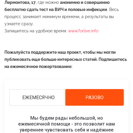
Лермонтова, 17
, где можно
анонимно и совершенно
бесплатно сдать тест на ВИЧ и половые инфекции
. Весь
процесс занимает минимум времени, а результаты вы
узнаете сразу.
Запишитесь на удобное время:
www.forlive.info
Пожалуйста поддержите наш проект, чтобы мы могли
публиковать еще больше интересных статей. Подпишитесь
на ежемесячное пожертвование:
ЕЖЕМЕСЯЧНО
РАЗОВО
Мы будем рады небольшой, но
ежемесячной помощи - это позволит нам
увереннее чувствовать себя и надёжнее