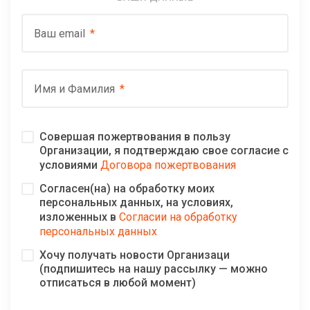
Ваш email
Имя и Фамилия
Совершая пожертвования в пользу
Организации, я подтверждаю свое согласие с
условиями
Договора пожертвования
Согласен(на) на обработку моих
персональных данных, на условиях,
изложенных в
Согласии на обработку
персональных данных
Хочу получать новости Организаци
(подпишитесь на нашу рассылку — можно
отписаться в любой момент)