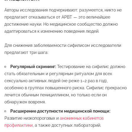
Авторы исследования подчеркивают: разумеется, никто не
предлагает отказываться от АРВТ — это величайшее
достижение науки
. Но медицинское сообщество должно
адаптироваться к изменению поведения людей
.
Для снижения заболеваемости сифилисом исследователи
предлагают три шага
:
Регулярный скрининг:
Тестирование на сифилис должно
стать обязательным и регулярным ритуалом для всех
сексуально активных людей (не реже 1–2 раз в год),
особенно в группах повышенного риска. Сифилис прекрасно
лечится обычным пенициллином, но только если он
обнаружен вовремя.
Расширение доступности медицинской помощи:
Развитие низкопороговых и
анонимных кабинетов
профилактики
, а также доступных лабораторий.