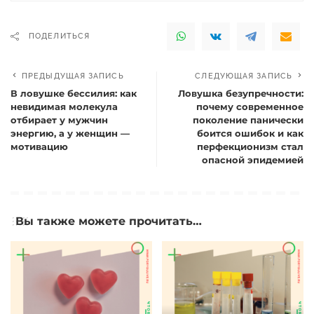
ПОДЕЛИТЬСЯ
ПРЕДЫДУЩАЯ ЗАПИСЬ
СЛЕДУЮЩАЯ ЗАПИСЬ
В ловушке бессилия: как
Ловушка безупречности:
невидимая молекула
почему современное
отбирает у мужчин
поколение панически
энергию, а у женщин —
боится ошибок и как
мотивацию
перфекционизм стал
опасной эпидемией
Вы также можете прочитать…