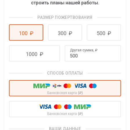
строить планы нашей работы.
РАЗМЕР ПОЖЕРТВОВАНИЯ
100
₽
300
₽
500
₽
Другая сумма,
₽
1000
₽
СПОСОБ ОПЛАТЫ
Банковская карта
(₽)
Банковская карта
(₽)
ВАШИ ДАННЫЕ