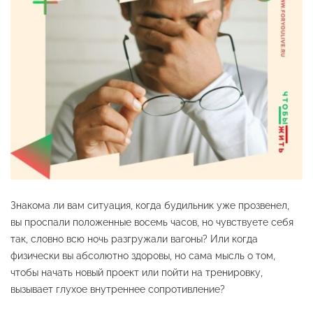
Знакома ли вам ситуация, когда будильник уже прозвенел,
вы проспали положенные восемь часов, но чувствуете себя
так, словно всю ночь разгружали вагоны? Или когда
физически вы абсолютно здоровы, но сама мысль о том,
чтобы начать новый проект или пойти на тренировку,
вызывает глухое внутреннее сопротивление?