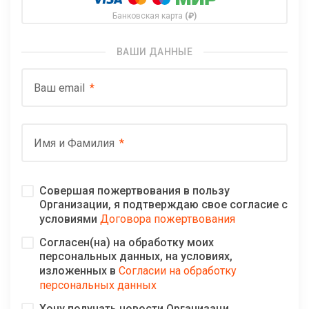
Банковская карта
(₽)
ВАШИ ДАННЫЕ
Ваш email
Имя и Фамилия
Совершая пожертвования в пользу
Организации, я подтверждаю свое согласие с
условиями
Договора пожертвования
Согласен(на) на обработку моих
персональных данных, на условиях,
изложенных в
Согласии на обработку
персональных данных
Хочу получать новости Организаци