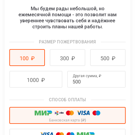
Мы будем рады небольшой, но
ежемесячной помощи - это позволит нам
увереннее чувствовать себя и надёжнее
строить планы нашей работы.
РАЗМЕР ПОЖЕРТВОВАНИЯ
100
₽
300
₽
500
₽
Другая сумма,
₽
1000
₽
СПОСОБ ОПЛАТЫ
Банковская карта
(₽)