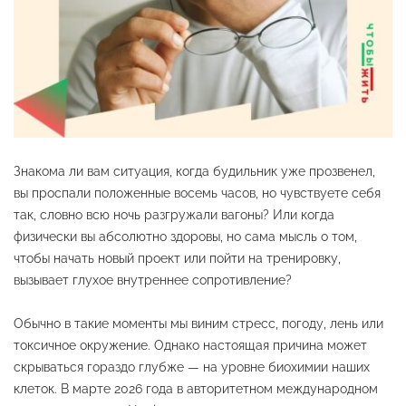
Знакома ли вам ситуация, когда будильник уже прозвенел,
вы проспали положенные восемь часов, но чувствуете себя
так, словно всю ночь разгружали вагоны? Или когда
физически вы абсолютно здоровы, но сама мысль о том,
чтобы начать новый проект или пойти на тренировку,
вызывает глухое внутреннее сопротивление?
Обычно в такие моменты мы виним стресс, погоду, лень или
токсичное окружение. Однако настоящая причина может
скрываться гораздо глубже — на уровне биохимии наших
клеток. В марте 2026 года в авторитетном международном