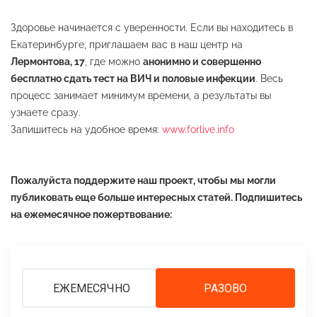
Здоровье начинается с уверенности. Если вы находитесь в
Екатеринбурге, приглашаем вас в наш центр на
Лермонтова, 17
, где можно
анонимно и совершенно
бесплатно сдать тест на ВИЧ и половые инфекции
. Весь
процесс занимает минимум времени, а результаты вы
узнаете сразу.
Запишитесь на удобное время:
www.forlive.info
Пожалуйста поддержите наш проект, чтобы мы могли
публиковать еще больше интересных статей. Подпишитесь
на ежемесячное пожертвование:
ЕЖЕМЕСЯЧНО
РАЗОВО