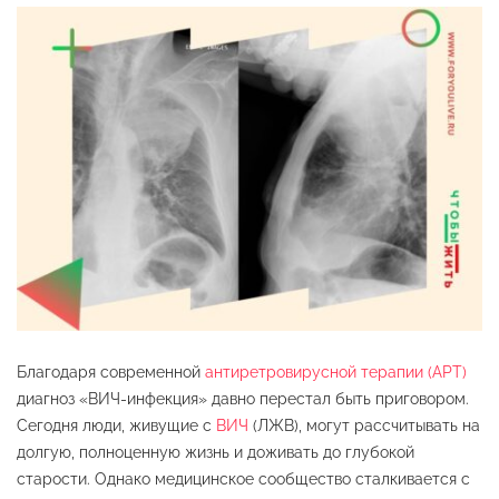
Благодаря современной
антиретровирусной терапии (АРТ)
диагноз «ВИЧ-инфекция» давно перестал быть приговором.
Сегодня люди, живущие с
ВИЧ
(ЛЖВ), могут рассчитывать на
долгую, полноценную жизнь и доживать до глубокой
старости. Однако медицинское сообщество сталкивается с