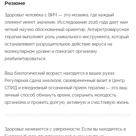
Резюме
Здоровье человека с ВИЧ — это мозаика, где каждый
элемент имеет значение. Исследование 2026 года дает нам
четкий научно обоснованный ориентир. Антиретровирусная
терапия выполняет роль уникального инструмента, который
останавливает разрушительное действие вируса на
молекулярном уровне и помогает организму
реабилитироваться.
Ваш биологический возраст находится в ваших руках.
Регулярная сдача анализов, своевременный визит в Центр
СПИД и ежедневный осознанный прием терапии — это ваш
личный способ обмануть время, сохранить молодость
организма и прожить долгую, активную и счастливую жизнь.
Здоровье начинается с уверенности. Если вы находитесь в