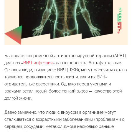
Благодаря современной антиретровирусной терапии (АРВТ)
диагноз «
ВИЧ-инфекция
» давно перестал быть фатальным.
Сегодня люди, живущие с ВИЧ (ЛЖВ), могут рассчитывать на
такую же продолжительность жизни, как и их ВИЧ-
отрицательные сверстники. Однако перед учеными и
врачами встал новый, более тонкий вызов — качество этой
долгой жизни.
Давно замечено, что люди с вирусом в организме могут
сталкиваться с возрастными заболеваниями (проблемами с
сердцем, сосудами, метаболизмом) несколько раньше