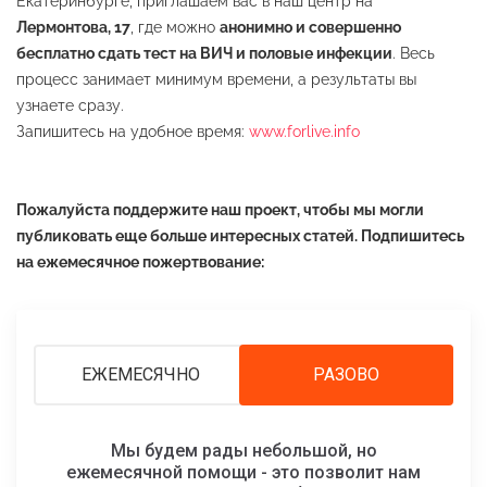
Екатеринбурге, приглашаем вас в наш центр на
Лермонтова, 17
, где можно
анонимно и совершенно
бесплатно сдать тест на ВИЧ и половые инфекции
. Весь
процесс занимает минимум времени, а результаты вы
узнаете сразу.
Запишитесь на удобное время:
www.forlive.info
Пожалуйста поддержите наш проект, чтобы мы могли
публиковать еще больше интересных статей. Подпишитесь
на ежемесячное пожертвование:
ЕЖЕМЕСЯЧНО
РАЗОВО
Мы будем рады небольшой, но
ежемесячной помощи - это позволит нам