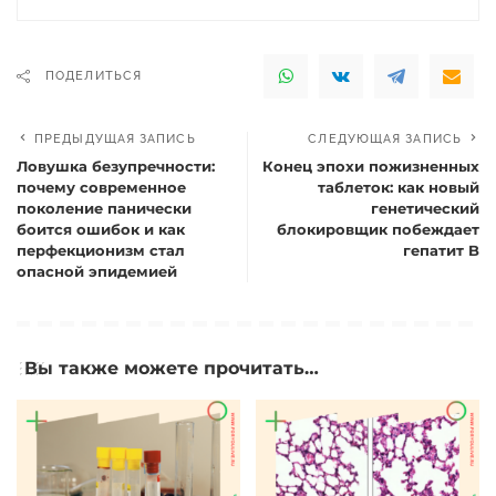
ПОДЕЛИТЬСЯ
ПРЕДЫДУЩАЯ ЗАПИСЬ
СЛЕДУЮЩАЯ ЗАПИСЬ
Ловушка безупречности:
Конец эпохи пожизненных
почему современное
таблеток: как новый
поколение панически
генетический
боится ошибок и как
блокировщик побеждает
перфекционизм стал
гепатит B
опасной эпидемией
Вы также можете прочитать…