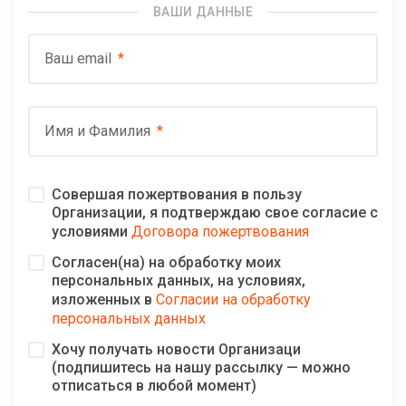
ВАШИ ДАННЫЕ
Ваш email
Имя и Фамилия
Совершая пожертвования в пользу
Организации, я подтверждаю свое согласие с
условиями
Договора пожертвования
Согласен(на) на обработку моих
персональных данных, на условиях,
изложенных в
Согласии на обработку
персональных данных
Хочу получать новости Организаци
(подпишитесь на нашу рассылку — можно
отписаться в любой момент)