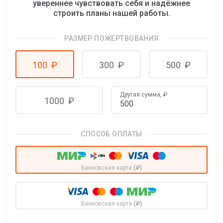
увереннее чувствовать себя и надёжнее
строить планы нашей работы.
РАЗМЕР ПОЖЕРТВОВАНИЯ
100
₽
300
₽
500
₽
Другая сумма,
₽
1000
₽
СПОСОБ ОПЛАТЫ
Банковская карта
(₽)
Банковская карта
(₽)