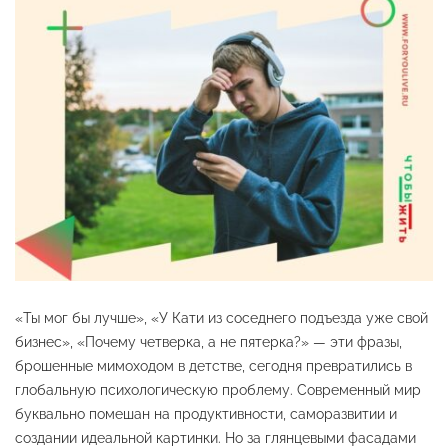
«Ты мог бы лучше», «У Кати из соседнего подъезда уже свой
бизнес», «Почему четверка, а не пятерка?» — эти фразы,
брошенные мимоходом в детстве, сегодня превратились в
глобальную психологическую проблему. Современный мир
буквально помешан на продуктивности, саморазвитии и
создании идеальной картинки. Но за глянцевыми фасадами