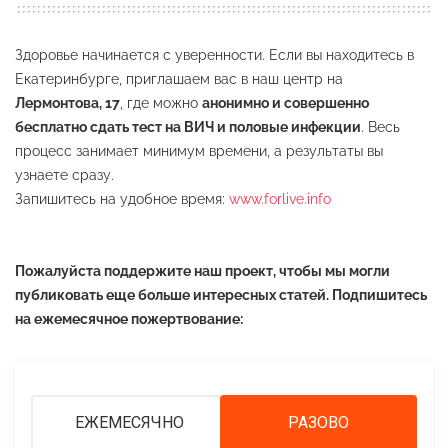
Здоровье начинается с уверенности. Если вы находитесь в
Екатеринбурге, приглашаем вас в наш центр на
Лермонтова, 17
, где можно
анонимно и совершенно
бесплатно сдать тест на ВИЧ и половые инфекции
. Весь
процесс занимает минимум времени, а результаты вы
узнаете сразу.
Запишитесь на удобное время:
www.forlive.info
Пожалуйста поддержите наш проект, чтобы мы могли
публиковать еще больше интересных статей. Подпишитесь
на ежемесячное пожертвование:
ЕЖЕМЕСЯЧНО
РАЗОВО