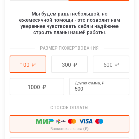
Мы будем рады небольшой, но
ежемесячной помощи - это позволит нам
увереннее чувствовать себя и надёжнее
строить планы нашей работы.
РАЗМЕР ПОЖЕРТВОВАНИЯ
100
₽
300
₽
500
₽
Другая сумма,
₽
1000
₽
СПОСОБ ОПЛАТЫ
Банковская карта
(₽)