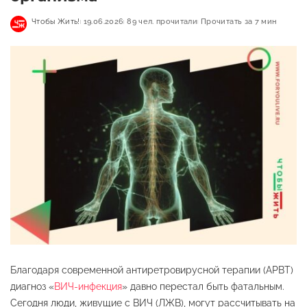
Чтобы Жить!
19.06.2026
89 чел. прочитали
Прочитать за 7 мин
Благодаря современной антиретровирусной терапии (АРВТ)
диагноз «
ВИЧ-инфекция
» давно перестал быть фатальным.
Сегодня люди, живущие с ВИЧ (ЛЖВ), могут рассчитывать на