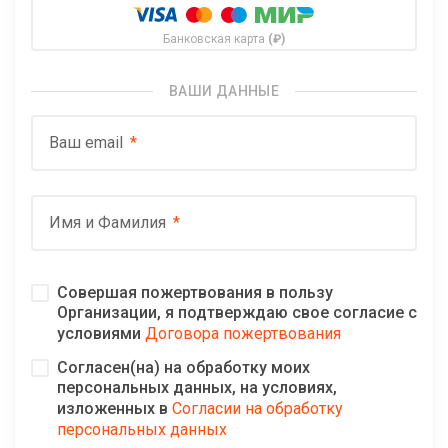
Банковская карта
(₽)
ВАШИ ДАННЫЕ
Ваш email
Имя и Фамилия
Совершая пожертвования в пользу
Организации, я подтверждаю свое согласие с
условиями
Договора пожертвования
Согласен(на) на обработку моих
персональных данных, на условиях,
изложенных в
Согласии на обработку
персональных данных