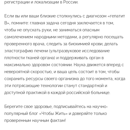
регистрации и локализации в России.
Если вы или ваши близкие столкнулись с диагнозом «гепатит
B», помните: главная задача сегодня заключается в том,
чтобы не опускать руки, не заниматься опасным
самолечением народными методами, а регулярно посещать
проверенного врача, следить за биохимией крови, делать
эластографию печени (ультразвуковое исследование
плотности тканей органа) и поддерживать орган в
максимально здоровом состоянии. Наука движется вперед с
невероятной скоростью, и ваша цель состоит в том, чтобы
сохранить ресурсы своего организма до того момента, когда
эти потрясающие технологии станут стандартной и
доступной практикой в каждой российской больнице.
Берегите свое здоровье, подписывайтесь на научно-
популярный блог «Чтобы Жить» и доверяйте только
проверенным научным фактам!