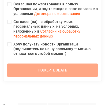
Совершая пожертвования в пользу
Организации, я подтверждаю свое согласие с
условиями
Договора пожертвования
Согласен(на) на обработку моих
персональных данных, на условиях,
изложенных в
Согласии на обработку
персональных данных
Хочу получать новости Организаци
(подпишитесь на нашу рассылку — можно
отписаться в любой момент)