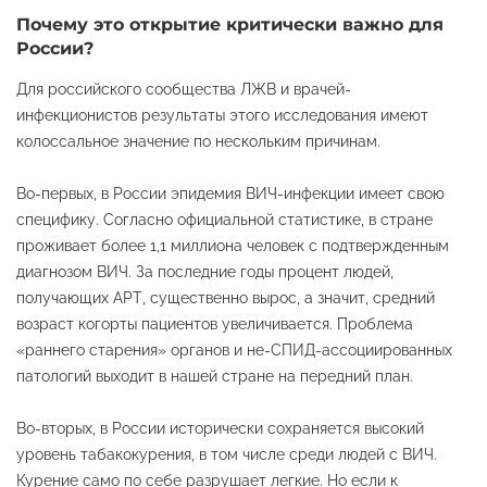
Почему это открытие критически важно для
России?
Для российского сообщества ЛЖВ и врачей-
инфекционистов результаты этого исследования имеют
колоссальное значение по нескольким причинам.
Во-первых, в России эпидемия ВИЧ-инфекции имеет свою
специфику. Согласно официальной статистике, в стране
проживает более 1,1 миллиона человек с подтвержденным
диагнозом ВИЧ. За последние годы процент людей,
получающих АРТ, существенно вырос, а значит, средний
возраст когорты пациентов увеличивается. Проблема
«раннего старения» органов и не-СПИД-ассоциированных
патологий выходит в нашей стране на передний план.
Во-вторых, в России исторически сохраняется высокий
уровень табакокурения, в том числе среди людей с ВИЧ.
Курение само по себе разрушает легкие. Но если к