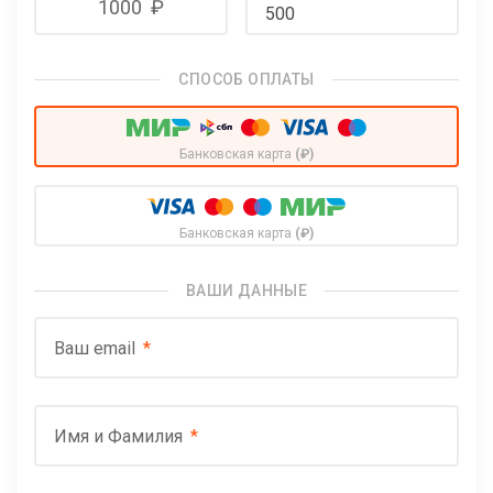
1000
₽
СПОСОБ ОПЛАТЫ
Банковская карта
(₽)
Банковская карта
(₽)
ВАШИ ДАННЫЕ
Ваш email
Имя и Фамилия