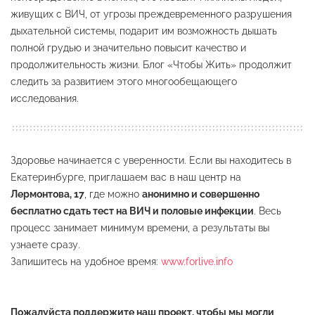
живущих с ВИЧ, от угрозы преждевременного разрушения
дыхательной системы, подарит им возможность дышать
полной грудью и значительно повысит качество и
продолжительность жизни. Блог «Чтобы Жить» продолжит
следить за развитием этого многообещающего
исследования.
Здоровье начинается с уверенности. Если вы находитесь в
Екатеринбурге, приглашаем вас в наш центр на
Лермонтова, 17
, где можно
анонимно и совершенно
бесплатно сдать тест на ВИЧ и половые инфекции
. Весь
процесс занимает минимум времени, а результаты вы
узнаете сразу.
Запишитесь на удобное время:
www.forlive.info
Пожалуйста поддержите наш проект, чтобы мы могли