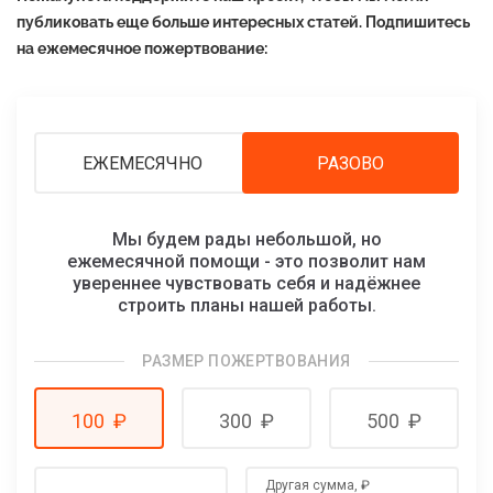
публиковать еще больше интересных статей. Подпишитесь
на ежемесячное пожертвование:
ЕЖЕМЕСЯЧНО
РАЗОВО
Мы будем рады небольшой, но
ежемесячной помощи - это позволит нам
увереннее чувствовать себя и надёжнее
строить планы нашей работы.
РАЗМЕР ПОЖЕРТВОВАНИЯ
100
₽
300
₽
500
₽
Другая сумма,
₽