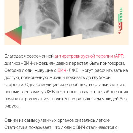
Благодаря современной
антиретровирусной терапии (АРТ)
диагноз «ВИЧ-инфекция» давно перестал быть приговором.
Сегодня люди, живущие с
ВИЧ
(ЛЖВ), могут рассчитывать на
долгую, полноценную жизнь и доживать до глубокой
старости. Однако медицинское сообщество сталкивается с
новыми вызовами: у ЛЖВ некоторые возрастные заболевания
начинают развиваться значительно раньше, чем у людей без
вируса.
Одним из самых уязвимых органов оказались легкие.
Статистика показывает, что люди с ВИЧ сталкиваются с