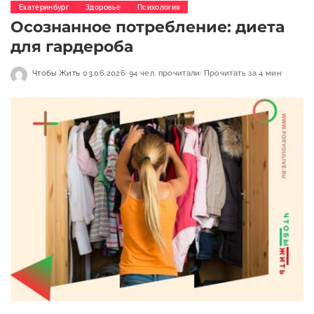
Екатеринбург
Здоровье
Психология
Осознанное потребление: диета
для гардероба
Чтобы Жить
03.06.2026
94 чел. прочитали
Прочитать за 4 мин